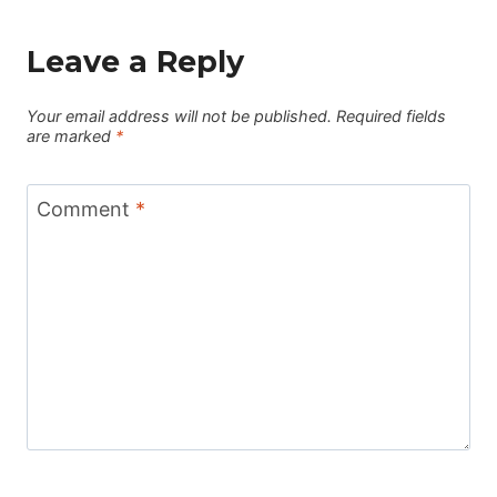
Leave a Reply
Your email address will not be published.
Required fields
are marked
*
Comment
*