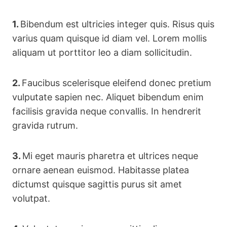
1.
Bibendum est ultricies integer quis. Risus quis
varius quam quisque id diam vel. Lorem mollis
aliquam ut porttitor leo a diam sollicitudin.
2.
Faucibus scelerisque eleifend donec pretium
vulputate sapien nec. Aliquet bibendum enim
facilisis gravida neque convallis. In hendrerit
gravida rutrum.
3.
Mi eget mauris pharetra et ultrices neque
ornare aenean euismod. Habitasse platea
dictumst quisque sagittis purus sit amet
volutpat.