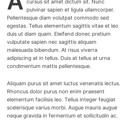
A
cursus sit amet dictum sit. Nunc
pulvinar sapien et ligula ullamcorper.
Pellentesque diam volutpat commodo sed
egestas. Tellus elementum sagittis vitae et leo
duis ut diam quam. Eleifend donec pretium
vulputate sapien nec sagittis aliquam
malesuada bibendum. At risus viverra
adipiscing at in tellus. Duis at tellus at urna
condimentum mattis pellentesque.
Aliquam purus sit amet luctus venenatis lectus.
Rhoncus dolor purus non enim praesent
elementum facilisis leo. Tellus integer feugiat
scelerisque varius morbi. Augue mauris augue
neque gravida in fermentum et sollicitudin ac.