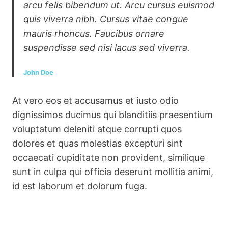
arcu felis bibendum ut. Arcu cursus euismod
quis viverra nibh. Cursus vitae congue
mauris rhoncus. Faucibus ornare
suspendisse sed nisi lacus sed viverra.
John Doe
At vero eos et accusamus et iusto odio
dignissimos ducimus qui blanditiis praesentium
voluptatum deleniti atque corrupti quos
dolores et quas molestias excepturi sint
occaecati cupiditate non provident, similique
sunt in culpa qui officia deserunt mollitia animi,
id est laborum et dolorum fuga.