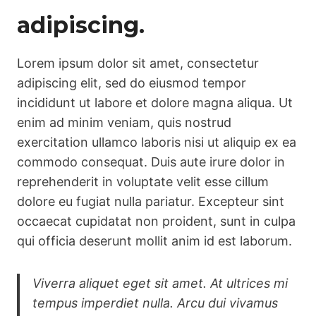
adipiscing.
Lorem ipsum dolor sit amet, consectetur
adipiscing elit, sed do eiusmod tempor
incididunt ut labore et dolore magna aliqua. Ut
enim ad minim veniam, quis nostrud
exercitation ullamco laboris nisi ut aliquip ex ea
commodo consequat. Duis aute irure dolor in
reprehenderit in voluptate velit esse cillum
dolore eu fugiat nulla pariatur. Excepteur sint
occaecat cupidatat non proident, sunt in culpa
qui officia deserunt mollit anim id est laborum.
Viverra aliquet eget sit amet. At ultrices mi
tempus imperdiet nulla. Arcu dui vivamus