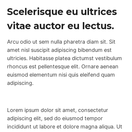
Scelerisque eu ultrices
vitae auctor eu lectus.
Arcu odio ut sem nulla pharetra diam sit. Sit
amet nisl suscipit adipiscing bibendum est
ultricies. Habitasse platea dictumst vestibulum
rhoncus est pellentesque elit. Ornare aenean
euismod elementum nisi quis eleifend quam
adipiscing.
Lorem ipsum dolor sit amet, consectetur
adipiscing elit, sed do eiusmod tempor
incididunt ut labore et dolore magna aliqua. Ut