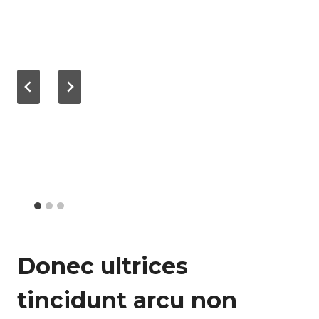
Donec ultrices
tincidunt arcu non