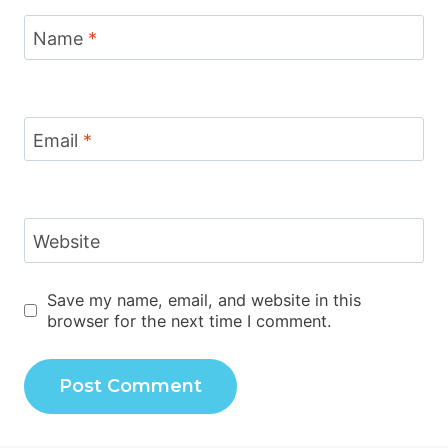
Name
*
Email
*
Website
Save my name, email, and website in this
browser for the next time I comment.