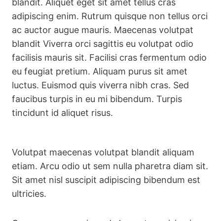
blandit. Aliquet eget sit amet tellus cras
adipiscing enim. Rutrum quisque non tellus orci
ac auctor augue mauris. Maecenas volutpat
blandit Viverra orci sagittis eu volutpat odio
facilisis mauris sit. Facilisi cras fermentum odio
eu feugiat pretium. Aliquam purus sit amet
luctus. Euismod quis viverra nibh cras. Sed
faucibus turpis in eu mi bibendum. Turpis
tincidunt id aliquet risus.
Volutpat maecenas volutpat blandit aliquam
etiam. Arcu odio ut sem nulla pharetra diam sit.
Sit amet nisl suscipit adipiscing bibendum est
ultricies.