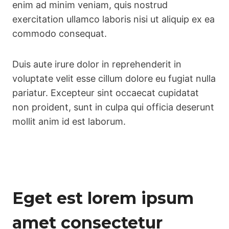
enim ad minim veniam, quis nostrud
exercitation ullamco laboris nisi ut aliquip ex ea
commodo consequat.
Duis aute irure dolor in reprehenderit in
voluptate velit esse cillum dolore eu fugiat nulla
pariatur. Excepteur sint occaecat cupidatat
non proident, sunt in culpa qui officia deserunt
mollit anim id est laborum.
Eget est lorem ipsum
amet consectetur