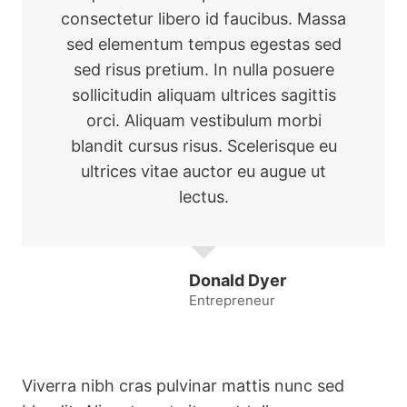
consectetur libero id faucibus. Massa
sed elementum tempus egestas sed
sed risus pretium. In nulla posuere
sollicitudin aliquam ultrices sagittis
orci. Aliquam vestibulum morbi
blandit cursus risus. Scelerisque eu
ultrices vitae auctor eu augue ut
lectus.
Donald Dyer
Entrepreneur
Viverra nibh cras pulvinar mattis nunc sed