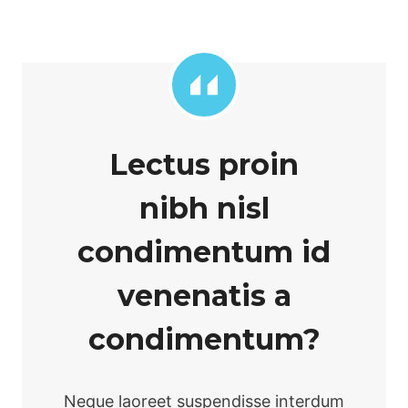
Lectus proin
nibh nisl
condimentum id
venenatis a
condimentum?
Neque laoreet suspendisse interdum